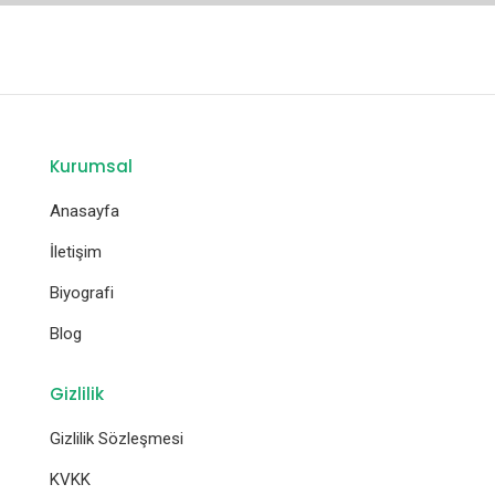
Kurumsal
Anasayfa
İletişim
Biyografi
Blog
Gizlilik
Gizlilik Sözleşmesi
KVKK