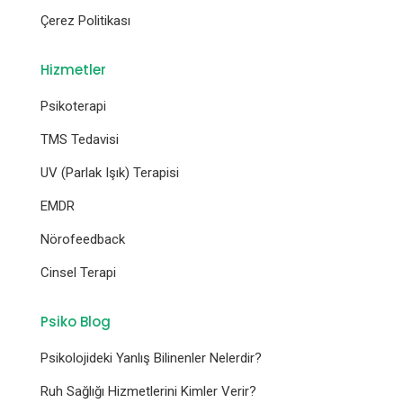
Çerez Politikası
Hizmetler
Psikoterapi
TMS Tedavisi
UV (Parlak Işık) Terapisi
EMDR
Nörofeedback
Cinsel Terapi
Psiko Blog
Psikolojideki Yanlış Bilinenler Nelerdir?
Ruh Sağlığı Hizmetlerini Kimler Verir?