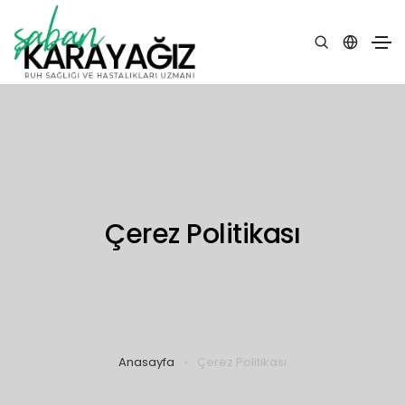
Çerez Politikası
Anasayfa
Çerez Politikası