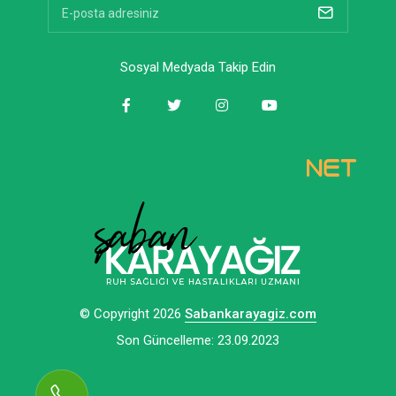
Sosyal Medyada Takip Edin
© Copyright 2026
Sabankarayagiz.com
Son Güncelleme: 23.09.2023