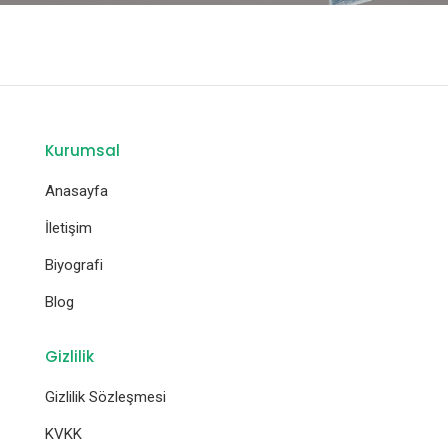
Kurumsal
Anasayfa
İletişim
Biyografi
Blog
Gizlilik
Gizlilik Sözleşmesi
KVKK