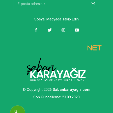
Sosyal Medyada Takip Edin
© Copyright 2026
Sabankarayagiz.com
Son Güncelleme: 23.09.2023