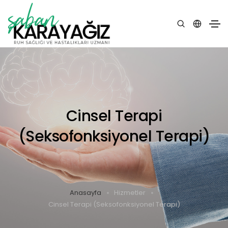
Cinsel Terapi
(Seksofonksiyonel Terapi)
Anasayfa
Hizmetler
Cinsel Terapi (Seksofonksiyonel Terapi)