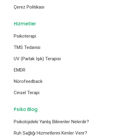
Çerez Politikası
Hizmetler
Psikoterapi
TMS Tedavisi
UV (Parlak Işık) Terapisi
EMDR
Nörofeedback
Cinsel Terapi
Psiko Blog
Psikolojideki Yanlış Bilinenler Nelerdir?
Ruh Sağlığı Hizmetlerini Kimler Verir?